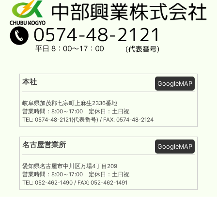
本社
GoogleMAP
岐阜県加茂郡七宗町上麻生2336番地
営業時間：8:00～17:00 定休日：土日祝
TEL: 0574-48-2121(代表番号) / FAX: 0574-48-2124
名古屋営業所
GoogleMAP
愛知県名古屋市中川区万場4丁目209
営業時間：8:00～17:00 定休日：土日祝
TEL: 052-462-1490 / FAX: 052-462-1491
岐阜営業所
GoogleMAP