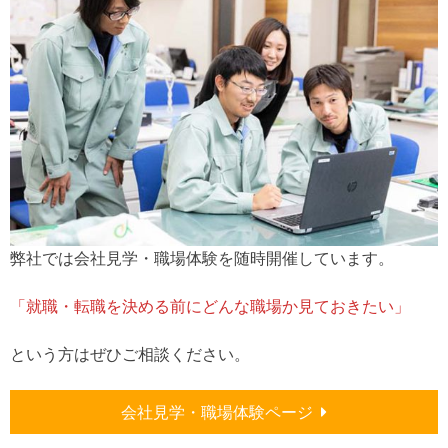
弊社では会社見学・職場体験を随時開催しています。
「就職・転職を決める前にどんな職場か見ておきたい」
という方はぜひご相談ください。
会社見学・職場体験ページ