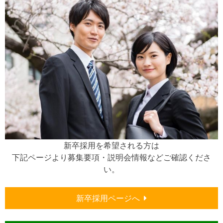
新卒採用を希望される方は
下記ページより募集要項・説明会情報などご確認くださ
い。
新卒採用ページへ