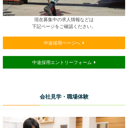
現在募集中の求人情報などは
下記ページをご確認ください。
中途採用ページへ
中途採用エントリーフォーム
会社見学・職場体験