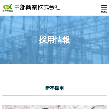
MENU
採用情報
新卒採用