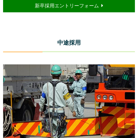
新卒採用エントリーフォーム
中途採用