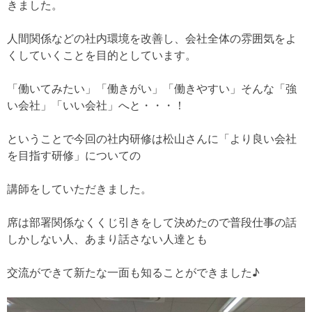
きました。
人間関係などの社内環境を改善し、会社全体の雰囲気をよ
くしていくことを目的としています。
「働いてみたい」「働きがい」「働きやすい」そんな「強
い会社」「いい会社」へと・・・！
ということで今回の社内研修は松山さんに「より良い会社
を目指す研修」についての
講師をしていただきました。
席は部署関係なくくじ引きをして決めたので普段仕事の話
しかしない人、あまり話さない人達とも
交流ができて新たな一面も知ることができました♪