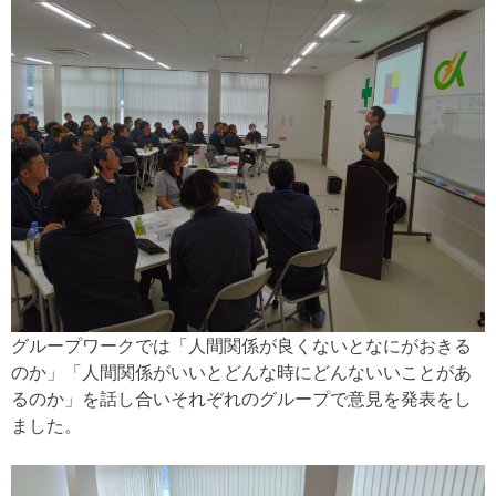
グループワークでは「人間関係が良くないとなにがおきる
のか」「人間関係がいいとどんな時にどんないいことがあ
るのか」を話し合いそれぞれのグループで意見を発表をし
ました。