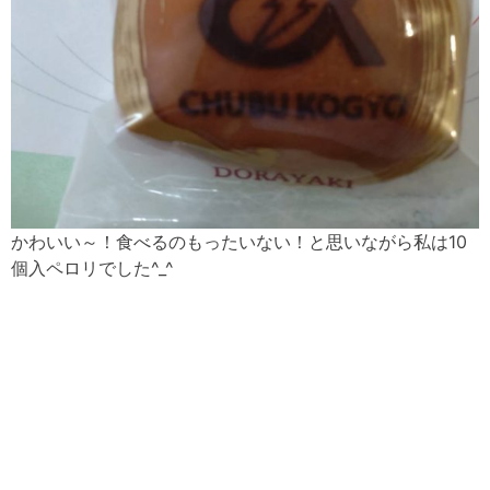
かわいい～！食べるのもったいない！と思いながら私は10
個入ペロリでした^_^