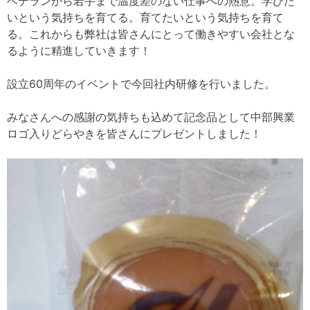
ベテランから若手まで温度差のない仕事への熱意。学びた
いという気持ちを育てる。育てたいという気持ちを育て
る。これからも弊社は皆さんにとって働きやすい会社とな
るように精進していきます！
設立60周年のイベントで今回社内研修を行いました。
みなさんへの感謝の気持ちも込めて記念品として中部興業
ロゴ入りどらやきを皆さんにプレゼントしました！