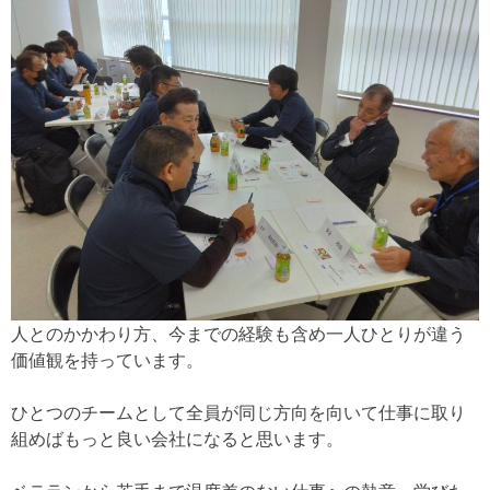
人とのかかわり方、今までの経験も含め一人ひとりが違う
価値観を持っています。
ひとつのチームとして全員が同じ方向を向いて仕事に取り
組めばもっと良い会社になると思います。