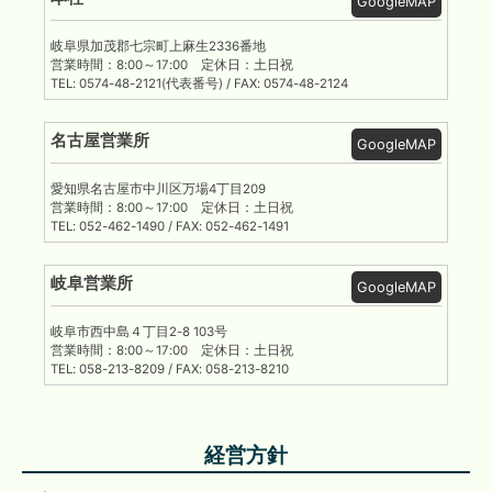
GoogleMAP
岐阜県加茂郡七宗町上麻生2336番地
営業時間：8:00～17:00 定休日：土日祝
TEL: 0574-48-2121(代表番号) / FAX: 0574-48-2124
名古屋営業所
GoogleMAP
愛知県名古屋市中川区万場4丁目209
営業時間：8:00～17:00 定休日：土日祝
TEL: 052-462-1490 / FAX: 052-462-1491
岐阜営業所
GoogleMAP
岐阜市西中島４丁目2-8 103号
営業時間：8:00～17:00 定休日：土日祝
TEL: 058-213-8209 / FAX: 058-213-8210
経営方針