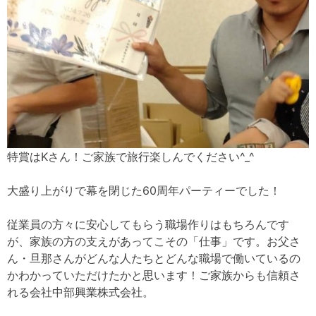
特賞はKさん！ご家族で旅行楽しんでください^_^
大盛り上がりで幕を閉じた60周年パーティーでした！
従業員の方々に安心してもらう職場作りはもちろんです
が、家族の方の支えがあってこその「仕事」です。お父さ
ん・旦那さんがどんな人たちとどんな職場で働いているの
かわかっていただけたかと思います！ご家族からも信頼さ
れる会社中部興業株式会社。