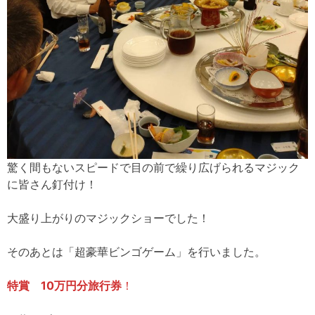
驚く間もないスピードで目の前で繰り広げられるマジック
に皆さん釘付け！
大盛り上がりのマジックショーでした！
そのあとは「超豪華ビンゴゲーム」を行いました。
特賞 10万円分旅行券
！