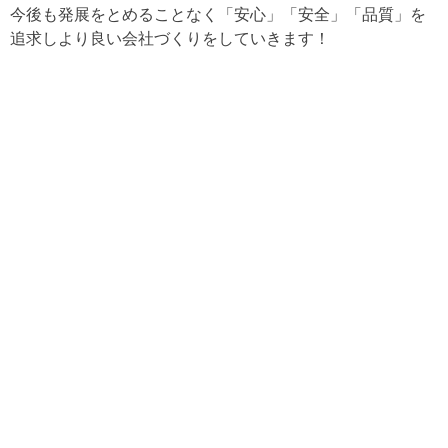
今後も発展をとめることなく「安心」「安全」「品質」を
追求しより良い会社づくりをしていきます！