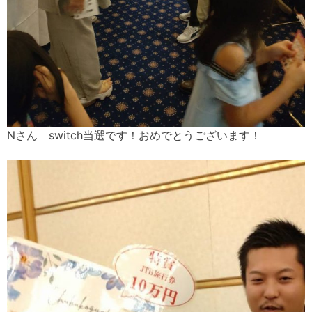
Nさん switch当選です！おめでとうございます！