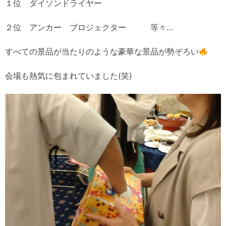
１位 ダイソンドライヤー
２位 アンカー ブロジェクター 等々…
すべての景品が当たりのような豪華な景品が勢ぞろい
会場も熱気に包まれていました(笑)