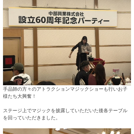
手品師の方々のアトラクションマジックショーも行いお子
様たち大興奮！
ステージ上でマジックを披露していただいた後各テーブル
を回っていただきました。